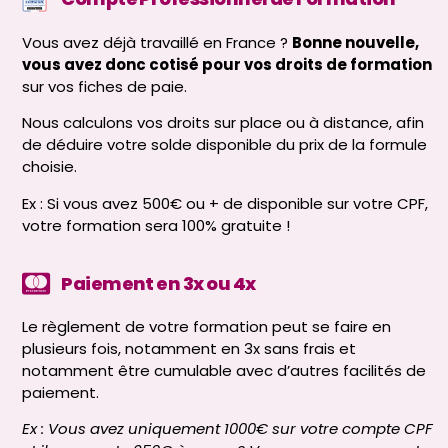
Vous avez déjà travaillé en France ?
Bonne nouvelle,
vous avez donc cotisé pour vos droits de formation
sur vos fiches de paie.
Nous calculons vos droits sur place ou à distance, afin
de déduire votre solde disponible du prix de la formule
choisie.
Ex : Si vous avez 500€ ou + de disponible sur votre CPF,
votre formation sera 100% gratuite !
Paiement en 3x ou 4x
Le règlement de votre formation peut se faire en
plusieurs fois, notamment en 3x sans frais et
notamment être cumulable avec d’autres facilités de
paiement.
Ex : Vous avez uniquement 1000€ sur votre compte CPF