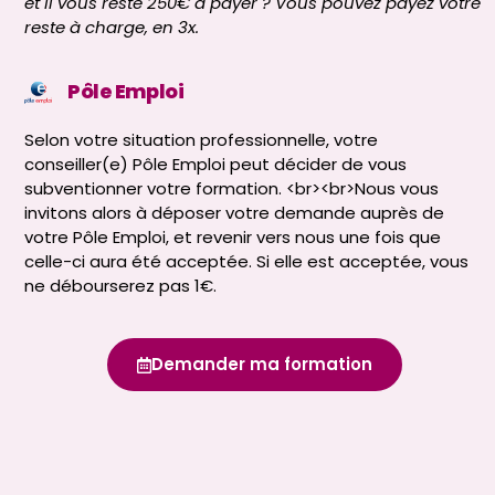
et il vous reste 250€ à payer ? Vous pouvez payez votre
reste à charge, en 3x.
Pôle Emploi
Selon votre situation professionnelle, votre
conseiller(e) Pôle Emploi peut décider de vous
subventionner votre formation. <br><br>Nous vous
invitons alors à déposer votre demande auprès de
votre Pôle Emploi, et revenir vers nous une fois que
celle-ci aura été acceptée. Si elle est acceptée, vous
ne débourserez pas 1€.
Demander ma formation