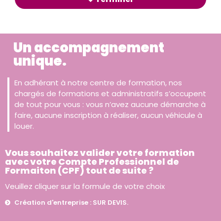
Un accompagnement
unique.
En adhérant à notre centre de formation, nos
chargés de formations et administratifs s’occupent
de tout pour vous : vous n’avez aucune démarche à
faire, aucune inscription à réaliser, aucun véhicule à
louer.
Vous souhaitez valider votre formation
avec votre Compte Professionnel de
Formaiton (CPF) tout de suite ?
Veuillez cliquer sur la formule de votre choix
Création d'entreprise : SUR DEVIS.