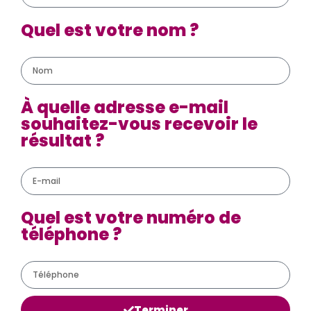
Quel est votre nom ?
À quelle adresse e-mail
souhaitez-vous recevoir le
résultat ?
Quel est votre numéro de
téléphone ?
Terminer