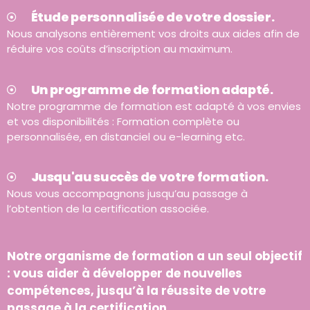
Étude personnalisée de votre dossier.
Nous analysons entièrement vos droits aux aides afin de
réduire vos coûts d’inscription au maximum.
Un programme de formation adapté.
Notre programme de formation est adapté à vos envies
et vos disponibilités : Formation complète ou
personnalisée, en distanciel ou e-learning etc.
Jusqu'au succès de votre formation.
Nous vous accompagnons jusqu’au passage à
l’obtention de la certification associée.
Notre organisme de formation a un seul objectif
: vous aider à développer de nouvelles
compétences, jusqu’à la réussite de votre
passage à la certification.