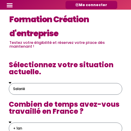
Me connecter
Formation Création
d'entreprise
Testez votre éligibilité et réservez votre place dès
maintenant !
Sélectionnez votre situation
actuelle.
Combien de temps avez-vous
travaillé en France ?