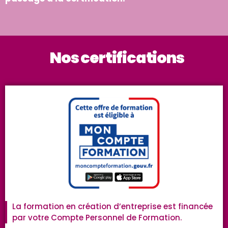
Nos certifications
La formation en création d’entreprise est financée
par votre Compte Personnel de Formation.