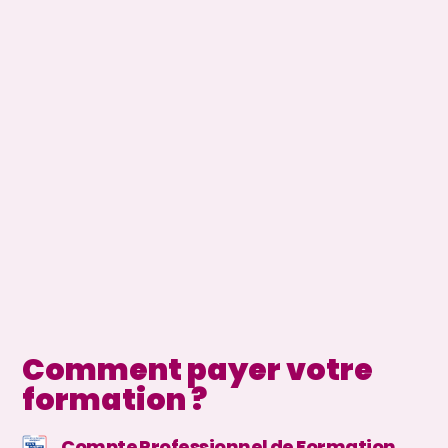
Comment payer votre
formation ?
Compte Professionnel de Formation