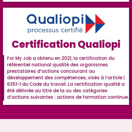
Certification Qualiopi
For My Job a obtenu en 2021, la certification du
référentiel national qualité des organismes
prestataires d’actions concourant au
développement des compétences, visés à l’article l.
6351-1 du Code du travail. La certification qualité a
été délivrée au titre de la ou des catégories
d’actions suivantes : actions de formation continue.