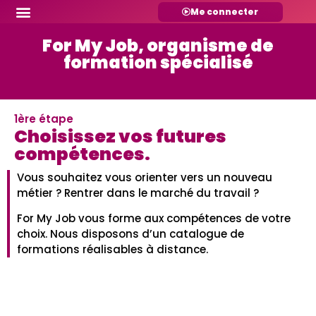
Me connecter
For My Job, organisme de
formation spécialisé
1ère étape
Choisissez vos futures
compétences.
Vous souhaitez vous orienter vers un nouveau
métier ? Rentrer dans le marché du travail ?
For My Job vous forme aux compétences de votre
choix. Nous disposons d’un catalogue de
formations réalisables à distance.