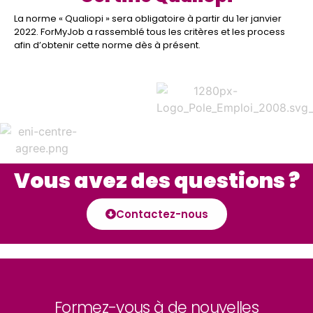
La norme « Qualiopi » sera obligatoire à partir du 1er janvier
2022. ForMyJob a rassemblé tous les critères et les process
afin d’obtenir cette norme dès à présent.
Vous avez des questions ?
Contactez-nous
Formez-vous à de nouvelles