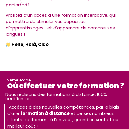
papier/pdf.
Profitez d’un accès à une formation interactive, qui
permettra de stimuler vos capacités
d’apprentissages… et d’apprendre de nombreuses
langues !
Hello, Holà, Ciao
2ème étape
Où effectuer votre formation ?
Nous réalisons des formations à distance, 100%
certifiantes.
Accédez à des nouvelles compétences, par le biais
d’une
formation à distance
et de ses nombreux
atouts : se former où l’on veut, quand on veut et au
meilleur coût !