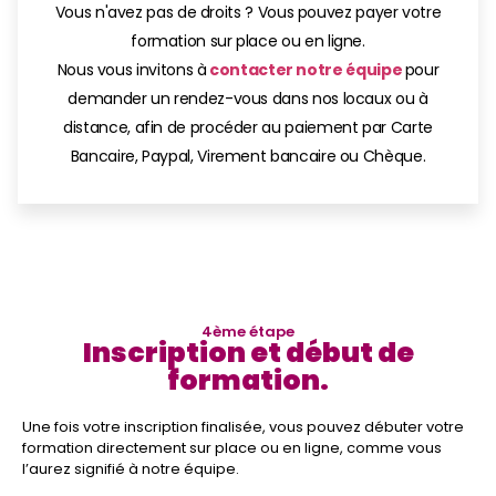
Vous n'avez pas de droits ? Vous pouvez payer votre
formation sur place ou en ligne.
Nous vous invitons à
contacter notre équipe
pour
demander un rendez-vous dans nos locaux ou à
distance, afin de procéder au paiement par Carte
Bancaire, Paypal, Virement bancaire ou Chèque.
4ème étape
Inscription et début de
formation.
Une fois votre inscription finalisée, vous pouvez débuter votre
formation directement sur place ou en ligne, comme vous
l’aurez signifié à notre équipe.