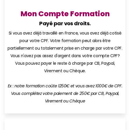
Mon Compte Formation
Payé par vos droits.
Si vous avez déjà travaillé en France, vous avez déjà cotisé
pour votre CPF. Votre formation peut alors être
partiellement ou totalement prise en charge par votre CPF.
Vous n'avez pas assez d'argent dans votre compte CPF?
Vous pouvez payer le reste à charge par CB, Paypal,
Virement ou Chèque.
Ex : notre formation coûte 1250€ et vous avez 1000€ de CPF.
Vous complétez votre paiement de 250€ par CB, Paypal,
Virement ou Chèque