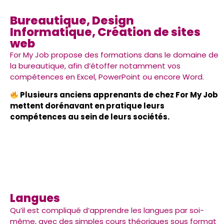
Bureautique, Design
Informatique, Création de sites
web
For My Job propose des formations dans le domaine de
la bureautique, afin d’étoffer notamment vos
compétences en Excel, PowerPoint ou encore Word.
Plusieurs anciens apprenants de chez For My Job
mettent dorénavant en pratique leurs
compétences au sein de leurs sociétés.
Langues
Qu’il est compliqué d’apprendre les langues par soi-
même, avec des simples cours théoriques sous format