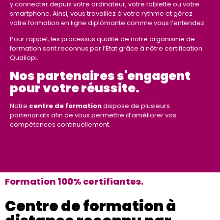
y connecter depuis votre ordinateur, votre tablette ou votre
smartphone. Ainsi, vous travaillez à votre rythme et gérez
votre formation en ligne diplômante comme vous l’entendez.
Pour rappel, les processus qualité de notre organisme de
formation sont reconnus par l’Etat grâce à nôtre certification
Qualiopi.
Nos partenaires s'engagent
pour votre réussite.
Notre
centre de formation
dispose de plusieurs
partenariats afin de vous permettre d’améliorer vos
compétences continuellement.
Formation 100% certifiantes.
Centre de formation à