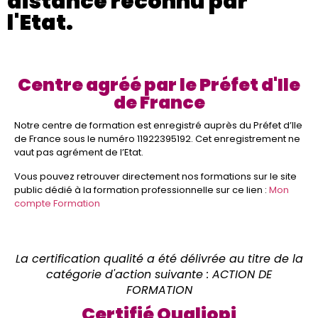
distance reconnu par
l'Etat.
Centre agréé par le Préfet d'Ile
de France
Notre centre de formation est enregistré auprès du Préfet d’Ile
de France sous le numéro 11922395192. Cet enregistrement ne
vaut pas agrément de l’Etat.
Vous pouvez retrouver directement nos formations sur le site
public dédié à la formation professionnelle sur ce lien :
Mon
compte Formation
La certification qualité a été délivrée au titre de la
catégorie d'action suivante : ACTION DE
FORMATION
Certifié Qualiopi