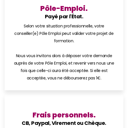
Pôle-Emploi.
Payé par l'État.
Selon votre situation professionnelle, votre
conseiller(e) Pôle Emploi peut valider votre projet de
formation.
Nous vous invitons alors à déposer votre demande
auprès de votre Pôle Emploi, et revenir vers nous une
fois que celle-ci aura été acceptée. Si elle est
acceptée, vous ne débourserez pas 1€.
Frais personnels.
CB, Paypal, Virement ou Chèque.