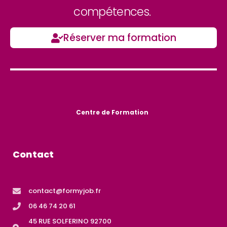
compétences.
Réserver ma formation
Centre de Formation
Contact
contact@formyjob.fr
06 46 74 20 61
45 RUE SOLFERINO 92700