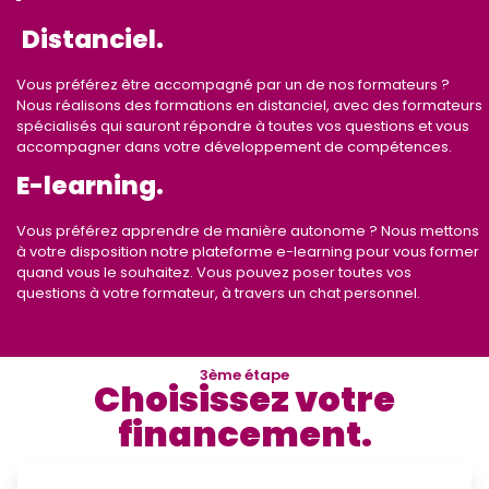
Distanciel.
Vous préférez être accompagné par un de nos formateurs ?
Nous réalisons des formations en distanciel, avec des formateurs
spécialisés qui sauront répondre à toutes vos questions et vous
accompagner dans votre développement de compétences.
E-learning.
Vous préférez apprendre de manière autonome ? Nous mettons
à votre disposition notre plateforme e-learning pour vous former
quand vous le souhaitez. Vous pouvez poser toutes vos
questions à votre formateur, à travers un chat personnel.
3ème étape
Choisissez votre
financement.